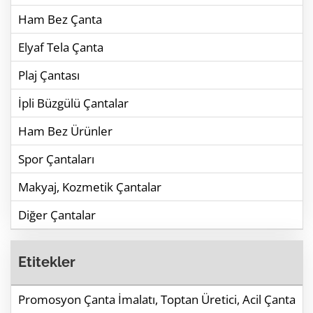
Ham Bez Çanta
Elyaf Tela Çanta
Plaj Çantası
İpli Büzgülü Çantalar
Ham Bez Ürünler
Spor Çantaları
Makyaj, Kozmetik Çantalar
Diğer Çantalar
Etitekler
Promosyon Çanta İmalatı, Toptan Üretici, Acil Çanta