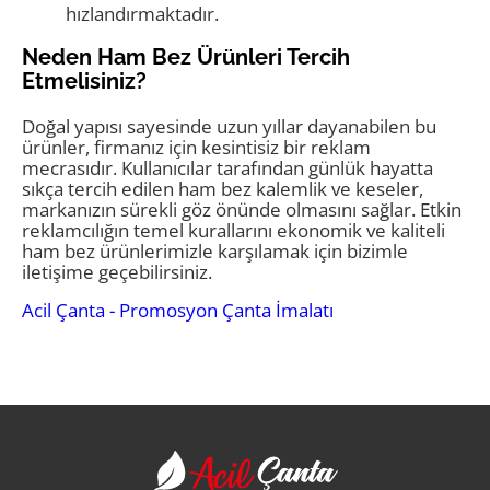
hızlandırmaktadır.
Neden Ham Bez Ürünleri Tercih
Etmelisiniz?
Doğal yapısı sayesinde uzun yıllar dayanabilen bu
ürünler, firmanız için kesintisiz bir reklam
mecrasıdır. Kullanıcılar tarafından günlük hayatta
sıkça tercih edilen ham bez kalemlik ve keseler,
markanızın sürekli göz önünde olmasını sağlar. Etkin
reklamcılığın temel kurallarını ekonomik ve kaliteli
ham bez ürünlerimizle karşılamak için bizimle
iletişime geçebilirsiniz.
Acil Çanta - Promosyon Çanta İmalatı
Acil Çanta - Promosy