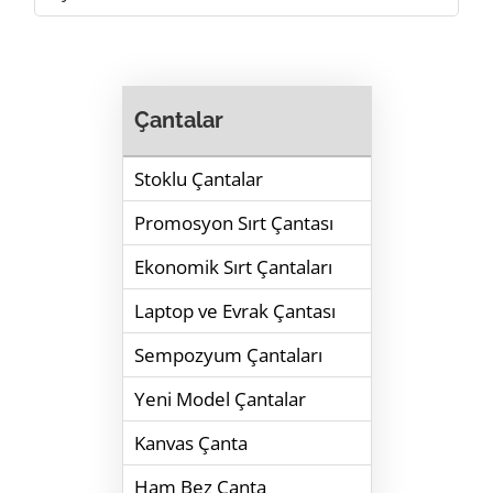
Çantalar
Stoklu Çantalar
Promosyon Sırt Çantası
Ekonomik Sırt Çantaları
Laptop ve Evrak Çantası
Sempozyum Çantaları
Yeni Model Çantalar
Kanvas Çanta
Ham Bez Çanta