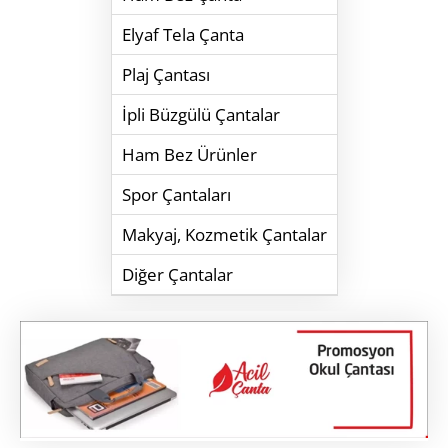
Elyaf Tela Çanta
Plaj Çantası
İpli Büzgülü Çantalar
Ham Bez Ürünler
Spor Çantaları
Makyaj, Kozmetik Çantalar
Diğer Çantalar