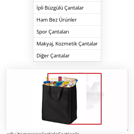
İpli Büzgülü Çantalar
Ham Bez Ürünler
Spor Çantaları
Makyaj, Kozmetik Çantalar
Diğer Çantalar