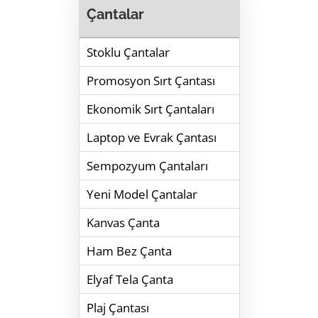
Çantalar
Stoklu Çantalar
Promosyon Sırt Çantası
Ekonomik Sırt Çantaları
Laptop ve Evrak Çantası
Sempozyum Çantaları
Yeni Model Çantalar
Kanvas Çanta
Ham Bez Çanta
Elyaf Tela Çanta
Plaj Çantası