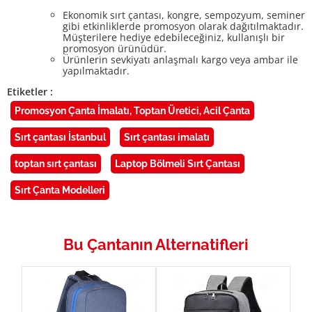
Ekonomik sırt çantası, kongre, sempozyum, seminer
gibi etkinliklerde promosyon olarak dağıtılmaktadır.
Müşterilere hediye edebileceğiniz, kullanışlı bir
promosyon ürünüdür.
Ürünlerin sevkiyatı anlaşmalı kargo veya ambar ile
yapılmaktadır.
Etiketler :
Promosyon Çanta İmalatı, Toptan Üretici, Acil Çanta
Sırt çantası İstanbul
Sırt çantası imalatı
toptan sırt çantası
Laptop Bölmeli Sırt Çantası
Sırt Çanta Modelleri
Bu Çantanın Alternatifleri