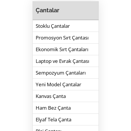
Çantalar
Stoklu Çantalar
Promosyon Sırt Çantası
Ekonomik Sırt Çantaları
Laptop ve Evrak Çantası
Sempozyum Çantaları
Yeni Model Çantalar
Kanvas Çanta
Ham Bez Çanta
Elyaf Tela Çanta