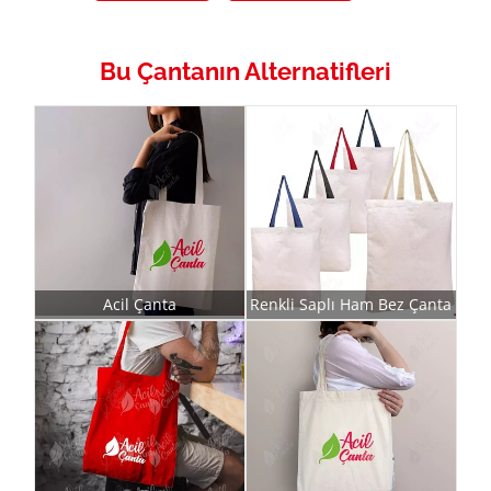
Bu Çantanın Alternatifleri
Acil Çanta
Renkli Saplı Ham Bez Çanta